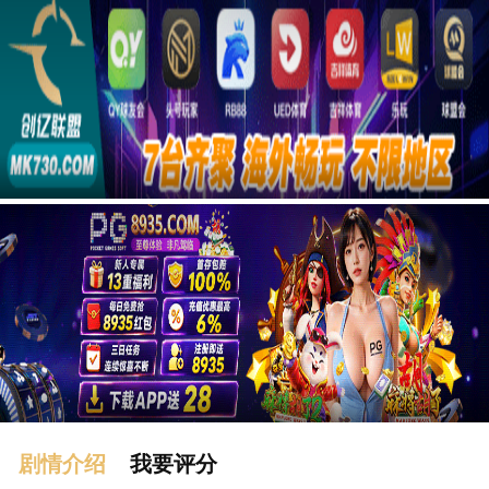
广告
剧情介绍
我要评分