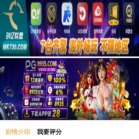
广告
剧情介绍
我要评分