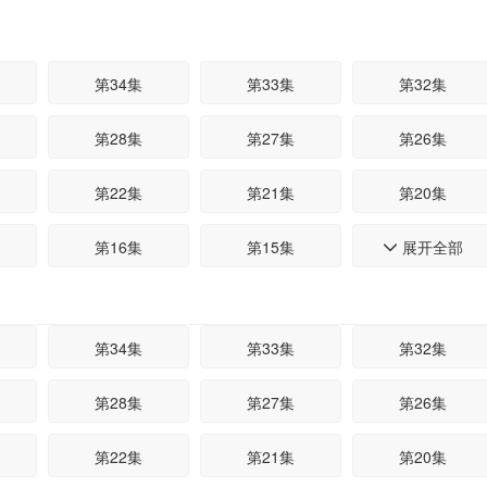
第34集
第33集
第32集
第28集
第27集
第26集
第22集
第21集
第20集
第16集
第15集
展开全部
第14集

第10集
第09集
第08集
第34集
第33集
第32集
第04集
第03集
第02集
第28集
第27集
第26集
第22集
第21集
第20集