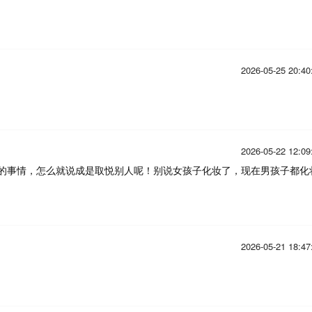
2026-05-25 20:40
2026-05-22 12:09
的事情，怎么就说成是取悦别人呢！别说女孩子化妆了，现在男孩子都化
2026-05-21 18:47