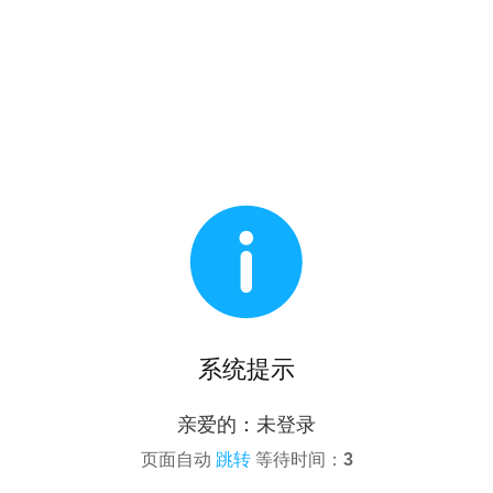

系统提示
亲爱的：未登录
页面自动
跳转
等待时间：
3