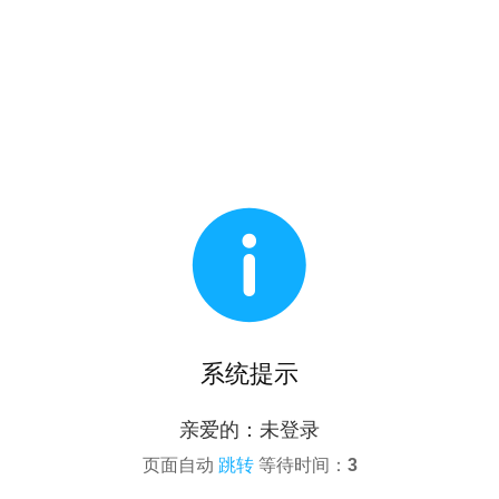

系统提示
亲爱的：未登录
页面自动
跳转
等待时间：
3