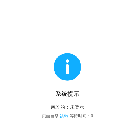

系统提示
亲爱的：未登录
页面自动
跳转
等待时间：
3