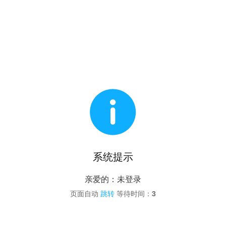

系统提示
亲爱的：未登录
页面自动
跳转
等待时间：
3