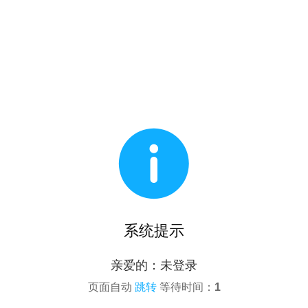

系统提示
亲爱的：未登录
页面自动
跳转
等待时间：
1