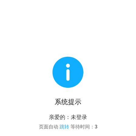

系统提示
亲爱的：未登录
页面自动
跳转
等待时间：
3