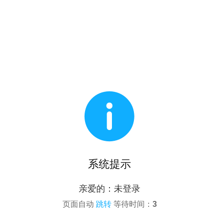

系统提示
亲爱的：未登录
页面自动
跳转
等待时间：
3