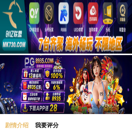
广告
剧情介绍
我要评分