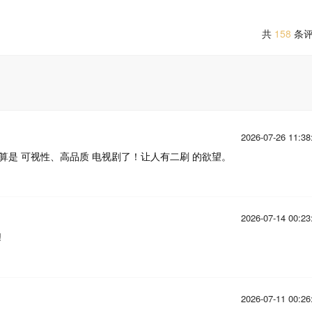
共
158
条
2026-07-26 11:38
》算是 可视性、高品质 电视剧了！让人有二刷 的欲望。
2026-07-14 00:23
!
2026-07-11 00:26