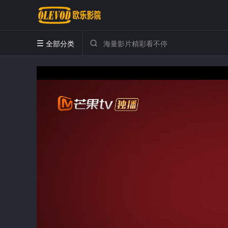
全部分类

