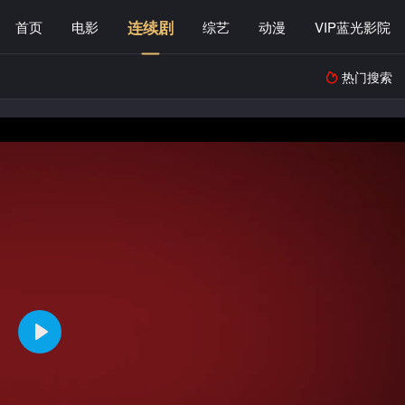
连续剧
首页
电影
综艺
动漫
VIP蓝光影院
热门搜索
