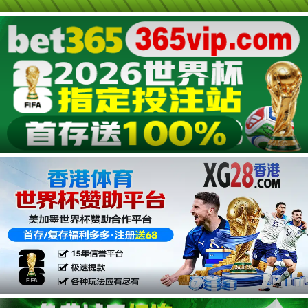
第23集
第22集
第21集
第20集
第19集
第18集
广告
第17集
第16集
第15集
第14集
第13集
第12集
第11集
第10集
第09集
第08集
第07集
第06集
第05集
第04集
第03集
广告
第02集
第01集