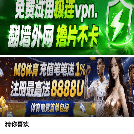
广告
猜你喜欢