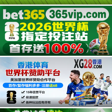
第23集
第22集
第21集
第20集
第19集
第18集
广告
第17集
第16集
第15集
第14集
第13集
第12集
第11集
第10集
第09集
第08集
第07集
第06集
第05集
第04集
第03集
广告
第02集
第01集